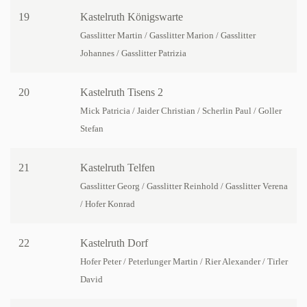
19
Kastelruth Königswarte
Gasslitter Martin / Gasslitter Marion / Gasslitter
Johannes / Gasslitter Patrizia
20
Kastelruth Tisens 2
Mick Patricia / Jaider Christian / Scherlin Paul / Goller
Stefan
21
Kastelruth Telfen
Gasslitter Georg / Gasslitter Reinhold / Gasslitter Verena
/ Hofer Konrad
22
Kastelruth Dorf
Hofer Peter / Peterlunger Martin / Rier Alexander / Tirler
David