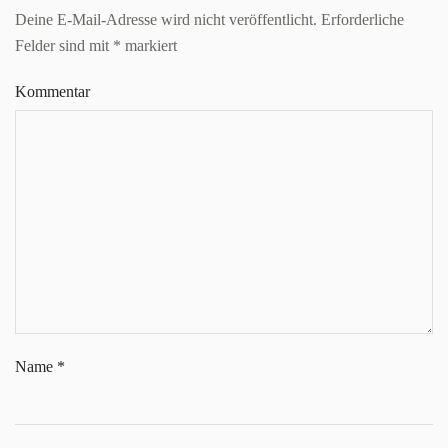
Deine E-Mail-Adresse wird nicht veröffentlicht. Erforderliche
Felder sind mit
*
markiert
Kommentar
Name
*