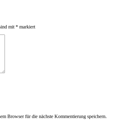
sind mit
*
markiert
em Browser für die nächste Kommentierung speichern.