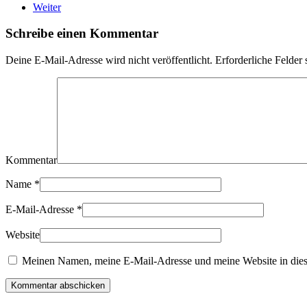
Weiter
Schreibe einen Kommentar
Deine E-Mail-Adresse wird nicht veröffentlicht. Erforderliche Felder 
Kommentar
Name
*
E-Mail-Adresse
*
Website
Meinen Namen, meine E-Mail-Adresse und meine Website in dies
Kommentar abschicken