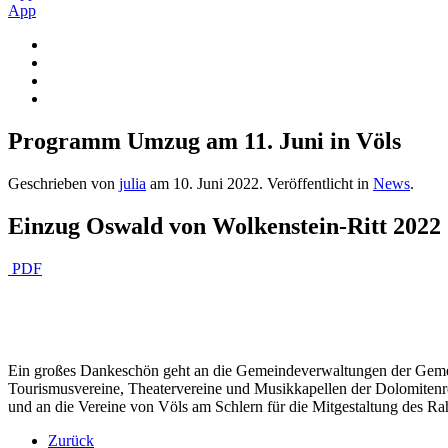
App
Programm Umzug am 11. Juni in Völs
Geschrieben von
julia
am
10. Juni 2022
. Veröffentlicht in
News
.
Einzug Oswald von Wolkenstein-Ritt 2022
PDF
Ein großes Dankeschön geht an die Gemeindeverwaltungen der Geme
Tourismusvereine, Theatervereine und Musikkapellen der Dolomitenr
und an die Vereine von Völs am Schlern für die Mitgestaltung des 
Zurück