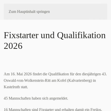
Zum Hauptinhalt springen
Fixstarter und Qualifikation
2026
Am 16. Mai 2026 findet die Qualifikation für den diesjährigen 43.
Oswald-von-Wolkenstein-Ritt am Kofel (Kalvarienberg) in
Kastelruth statt.
45 Mannschaften haben sich angemeldet.
16 Mannschaften sind Fixstarter und erhalten damit ein Freilos.