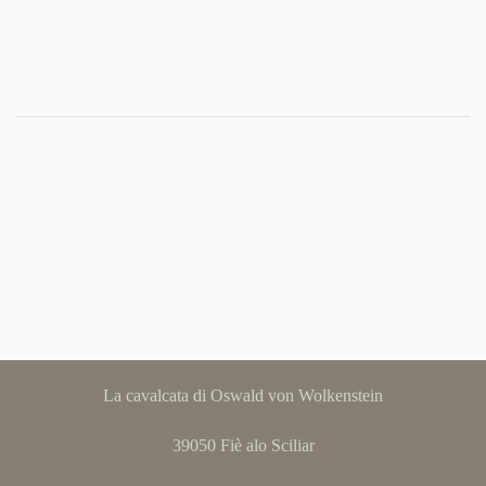
La cavalcata di Oswald von Wolkenstein
39050 Fiè alo Sciliar